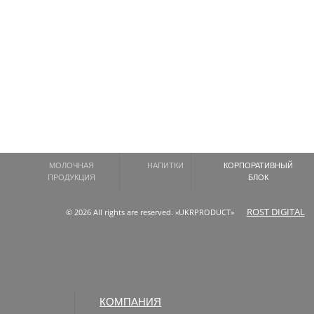
МОЛОЧНАЯ
НАПИТКИ
КОРПОРАТИВНЫЙ
ПРОДУКЦИЯ
БЛОК
ROST DIGITAL
© 2026 All rights are reserved. «UKRPRODUCT»
КОМПАНИЯ