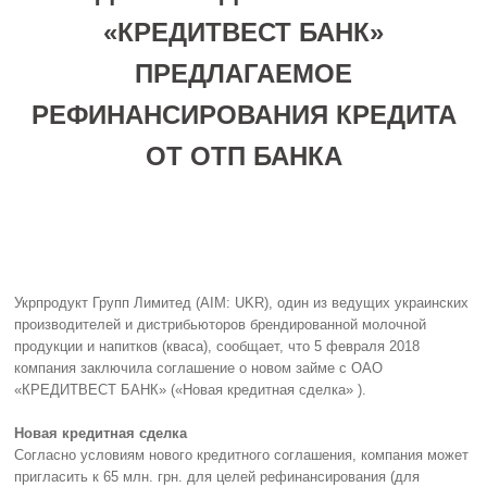
«КРЕДИТВЕСТ БАНК»
ПРЕДЛАГАЕМОЕ
РЕФИНАНСИРОВАНИЯ КРЕДИТА
ОТ ОТП БАНКА
Укрпродукт Групп Лимитед (AIM: UKR), один из ведущих украинских
производителей и дистрибьюторов брендированной молочной
продукции и напитков (кваса), сообщает, что 5 февраля 2018
компания заключила соглашение о новом займе с ОАО
«КРЕДИТВЕСТ БАНК» («Новая кредитная сделка» ).
Новая кредитная сделка
Согласно условиям нового кредитного соглашения, компания может
пригласить к 65 млн. грн. для целей рефинансирования (для