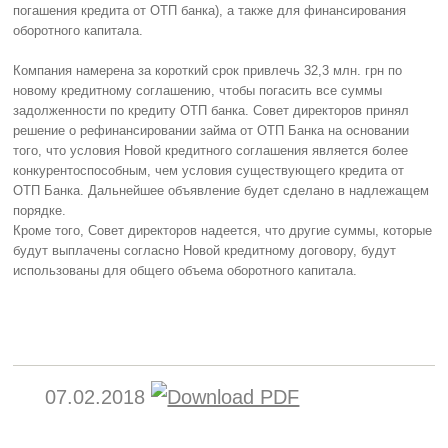
погашения кредита от ОТП банка), а также для финансирования
оборотного капитала.
Компания намерена за короткий срок привлечь 32,3 млн. грн по
новому кредитному соглашению, чтобы погасить все суммы
задолженности по кредиту ОТП банка. Совет директоров принял
решение о рефинансировании займа от ОТП Банка на основании
того, что условия Новой кредитного соглашения является более
конкурентоспособным, чем условия существующего кредита от
ОТП Банка. Дальнейшее объявление будет сделано в надлежащем
порядке.
Кроме того, Совет директоров надеется, что другие суммы, которые
будут выплачены согласно Новой кредитному договору, будут
использованы для общего объема оборотного капитала.
07.02.2018