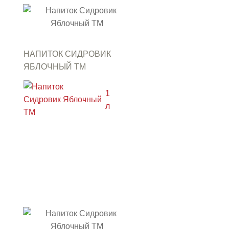
НАПИТОК СИДРОВИК
ЯБЛОЧНЫЙ ТМ
"АРСЕНЬЕВСКИЙ"
1
л