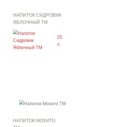
НАПИТОК СИДРОВИК
ЯБЛОЧНЫЙ ТМ
"АРСЕНЬЕВСКИЙ" В
КЕГАХ
25
л
НАПИТОК МОХИТО