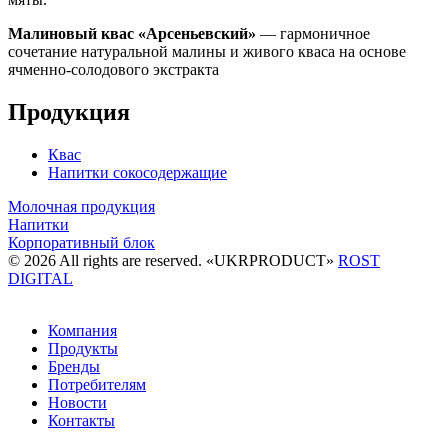
Малиновый квас «Арсеньевский»
— гармоничное
сочетание натуральной малины и живого кваса на основе
ячменно-солодового экстракта
Продукция
Квас
Напитки сокосодержащие
Молочная продукция
Напитки
Корпоративный блок
© 2026 All rights are reserved. «UKRPRODUCT»
ROST
DIGITAL
Компания
Продукты
Бренды
Потребителям
Новости
Контакты