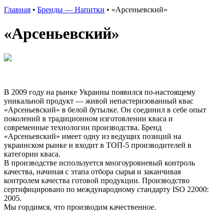
Главная
•
Бренды — Напитки
•
«Арсеньевский»
«Арсеньевский»
В 2009 году на рынке Украины появился по-настоящему
уникальной продукт — живой непастеризованный квас
«Арсеньевский» в белой бутылке. Он соединил в себе опыт
поколений в традиционном изготовлении кваса и
современные технологии производства. Бренд
«Арсеньевский» имеет одну из ведущих позиций на
украинском рынке и входит в ТОП-5 производителей в
категории кваса.
В производстве используется многоуровневый контроль
качества, начиная с этапа отбора сырья и заканчивая
контролем качества готовой продукции. Производство
сертифицировано по международному стандарту ISO 22000:
2005.
Мы гордимся, что производим качественное.