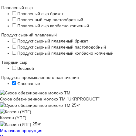
Плавленый сыр
Плавленый сыр брикет
Плавленный сыр пастообразный
Плавленый сыр колбасно копченый
Продукт сырний плавленый
Продукт сырный плавленый брикет
Продукт сырный плавленый пастоподобный
Продукт сырный плавленый колбасно копченый
Твердый сыр
Весовой
Продукты промышленного назначения
Фасованые
Сухое обезжиренное молоко ТМ "UKRPRODUCT"
25кг
Казеин (УПГ)
25кг
Молочная продукция