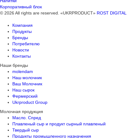
Напитки
Корпоративный блок
© 2026 All rights are reserved. «UKRPRODUCT»
ROST DIGITAL
Компания
Продукты
Бренды
Потребителю
Новости
Контакты
Наши бренды
molendam
Наш молочник
Ваш Молочник
Наш сырок
Фермерский
Ukrproduct Group
Молочная продукция
Масло. Спред
Плавленый сыр и продукт сырный плавленый
Твердый сыр
Продукты промышленного назначения