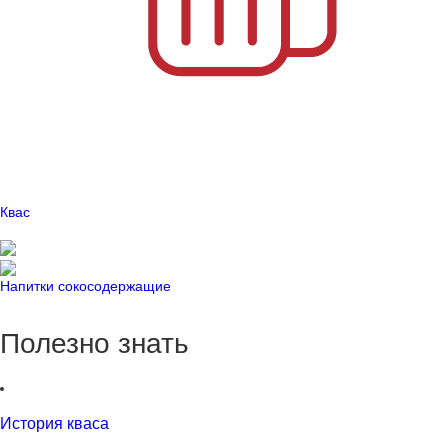
Квас
Напитки сокосодержащие
Полезно знать
История кваса