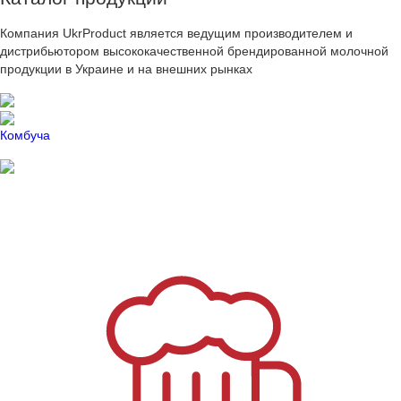
Компания UkrProduct является ведущим производителем и
дистрибьютором высококачественной брендированной молочной
продукции в Украине и на внешних рынках
Комбуча