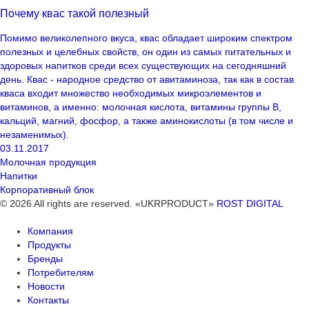
Почему квас такой полезный
Помимо великолепного вкуса, квас обладает широким спектром
полезных и целебных свойств, он один из самых питательных и
здоровых напитков среди всех существующих на сегодняшний
день. Квас - народное средство от авитаминоза, так как в состав
кваса входит множество необходимых микроэлементов и
витаминов, а именно: молочная кислота, витамины группы В,
кальций, магний, фосфор, а также аминокислоты (в том числе и
незаменимых).
03.11.2017
Молочная продукция
Напитки
Корпоративный блок
© 2026 All rights are reserved. «UKRPRODUCT»
ROST DIGITAL
Компания
Продукты
Бренды
Потребителям
Новости
Контакты