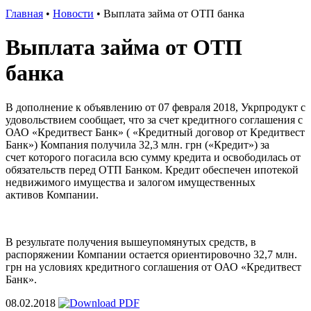
Главная
•
Новости
•
Выплата займа от ОТП банка
Выплата займа от ОТП
банка
В дополнение к объявлению от 07 февраля 2018, Укрпродукт с
удовольствием сообщает, что за счет кредитного соглашения с
ОАО «Кредитвест Банк» ( «Кредитный договор от Кредитвест
Банк») Компания получила 32,3 млн. грн («Кредит») за
счет которого погасила всю сумму кредита и освободилась от
обязательств перед ОТП Банком. Кредит обеспечен ипотекой
недвижимого имущества и залогом имущественных
активов Компании.
В результате получения вышеупомянутых средств, в
распоряжении Компании остается ориентировочно 32,7 млн.
грн на условиях кредитного соглашения от ОАО «Кредитвест
Банк».
08.02.2018