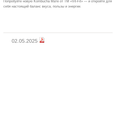
Попробуйте новую Kombucha Мате от ТМ «Vit-Fit» — и откройте для
себя настоящий баланс вкуса, пользы и энергии.
02.05.2025