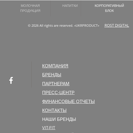
МОЛОЧНАЯ
НАПИТКИ
КОРПОРАТИВНЫЙ
ПРОДУКЦИЯ
БЛОК
ROST DIGITAL
© 2026 All rights are reserved. «UKRPRODUCT»
КОМПАНИЯ
БРЕНДЫ
ПАРТНЕРАМ
ПРЕСС-ЦЕНТР
ФИНАНСОВЫЕ ОТЧЕТЫ
КОНТАКТЫ
НАШИ БРЕНДЫ
VIT-FIT