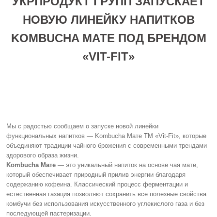
УКРПРОДУКТ ГРУПП ЗАПУСКАЕТ
НОВУЮ ЛИНЕЙКУ НАПИТКОВ
KOMBUCHA МАТЕ ПОД БРЕНДОМ
«VIT-FIT»
Мы с радостью сообщаем о запуске новой линейки
функциональных напитков — Kombucha Мате ТМ «Vit-Fit», которые
объединяют традиции чайного брожения с современными трендами
здорового образа жизни.
Kombucha Мате
— это уникальный напиток на основе чая мате,
который обеспечивает природный прилив энергии благодаря
содержанию кофеина. Классический процесс ферментации и
естественная газация позволяют сохранить все полезные свойства
комбучи без использования искусственного углекислого газа и без
последующей пастеризации.